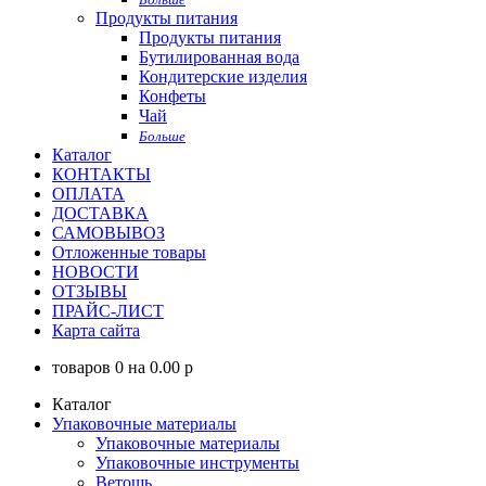
Продукты питания
Продукты питания
Бутилированная вода
Кондитерские изделия
Конфеты
Чай
Больше
Каталог
КОНТАКТЫ
ОПЛАТА
ДОСТАВКА
САМОВЫВОЗ
Отложенные товары
НОВОСТИ
ОТЗЫВЫ
ПРАЙС-ЛИСТ
Карта сайта
товаров
0
на
0.00
p
Каталог
Упаковочные материалы
Упаковочные материалы
Упаковочные инструменты
Ветошь