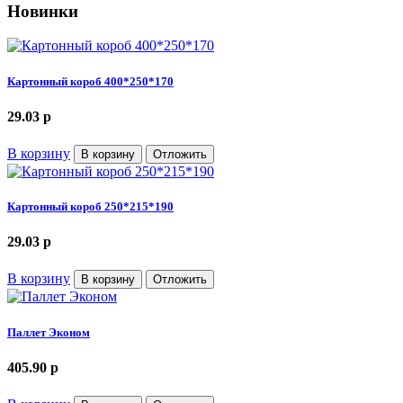
Новинки
Картонный короб 400*250*170
29.03
p
В корзину
В корзину
Отложить
Картонный короб 250*215*190
29.03
p
В корзину
В корзину
Отложить
Паллет Эконом
405.90
p