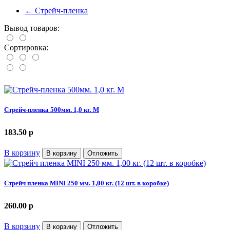
←
Стрейч-пленка
Вывод товаров:
Сортировка:
Стрейч-пленка 500мм. 1,0 кг. М
183.50
p
В корзину
В корзину
Отложить
Стрейч пленка MINI 250 мм. 1,00 кг. (12 шт. в коробке)
260.00
p
В корзину
В корзину
Отложить