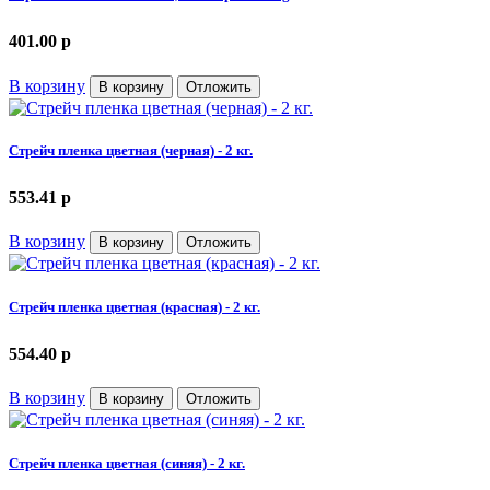
401.00
p
В корзину
В корзину
Отложить
Стрейч пленка цветная (черная) - 2 кг.
553.41
p
В корзину
В корзину
Отложить
Стрейч пленка цветная (красная) - 2 кг.
554.40
p
В корзину
В корзину
Отложить
Стрейч пленка цветная (синяя) - 2 кг.