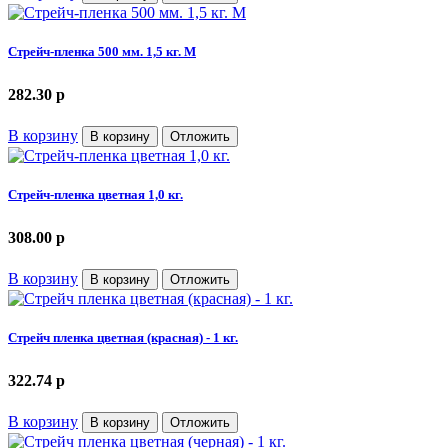
Стрейч-пленка 500 мм. 1,5 кг. М
282.30
p
В корзину
В корзину
Отложить
Стрейч-пленка цветная 1,0 кг.
308.00
p
В корзину
В корзину
Отложить
Стрейч пленка цветная (красная) - 1 кг.
322.74
p
В корзину
В корзину
Отложить