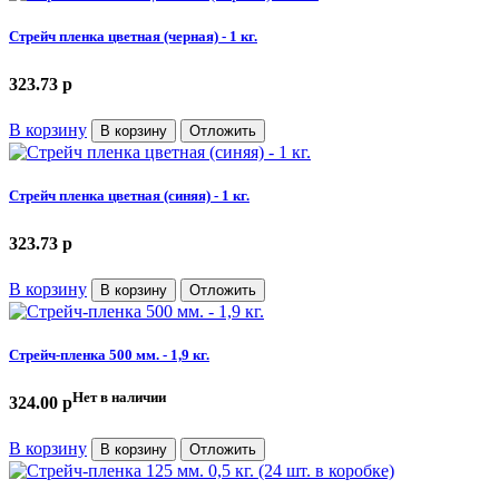
Стрейч пленка цветная (черная) - 1 кг.
323.73
p
В корзину
В корзину
Отложить
Стрейч пленка цветная (синяя) - 1 кг.
323.73
p
В корзину
В корзину
Отложить
Стрейч-пленка 500 мм. - 1,9 кг.
Нет в наличии
324.00
p
В корзину
В корзину
Отложить