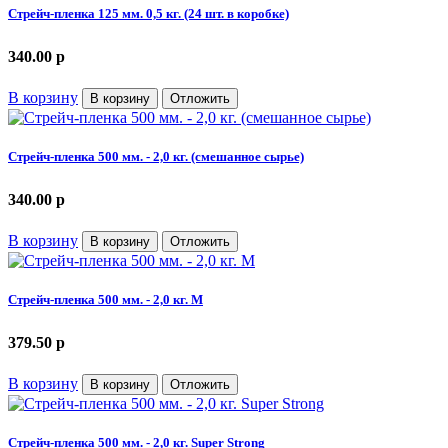
Стрейч-пленка 125 мм. 0,5 кг. (24 шт. в коробке)
340.00
p
В корзину
В корзину
Отложить
Стрейч-пленка 500 мм. - 2,0 кг. (смешанное сырье)
340.00
p
В корзину
В корзину
Отложить
Стрейч-пленка 500 мм. - 2,0 кг. М
379.50
p
В корзину
В корзину
Отложить
Стрейч-пленка 500 мм. - 2,0 кг. Super Strong