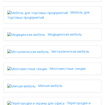
Мебель для
торговых предприятий
Медицинская мебель
Металлическая мебель
Многоместные секции
Мягкая мебель
Перегородки и