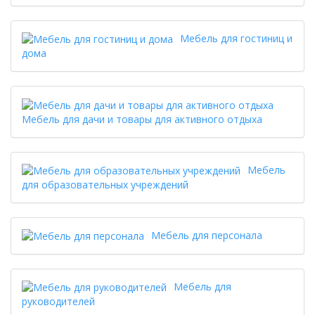
Мебель для гостиниц и
дома
Мебель для дачи и товары для активного отдыха
Мебель
для образовательных учреждений
Мебель для персонала
Мебель для
руководителей