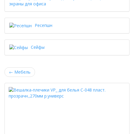
экраны для офиса
Ресепшн
Сейфы
←
Мебель